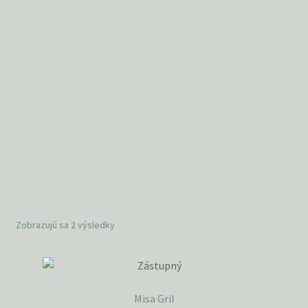
Zobrazujú sa 2 výsledky
Misa Gril