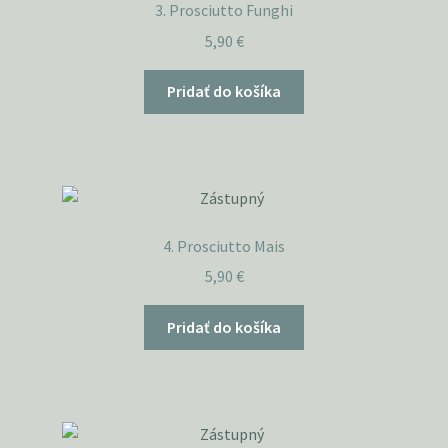
3. Prosciutto Funghi
5,90
€
Pridať do košíka
4. Prosciutto Mais
5,90
€
Pridať do košíka