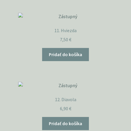
11. Hviezda
7,50
€
Pridať do košíka
12. Diavola
6,90
€
Pridať do košíka