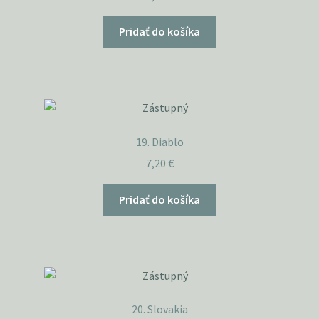
Pridať do košíka
19. Diablo
7,20
€
Pridať do košíka
20. Slovakia