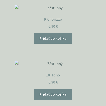
9. Chorizzo
6,90
€
Pridať do košíka
10. Tono
6,90
€
Pridať do košíka