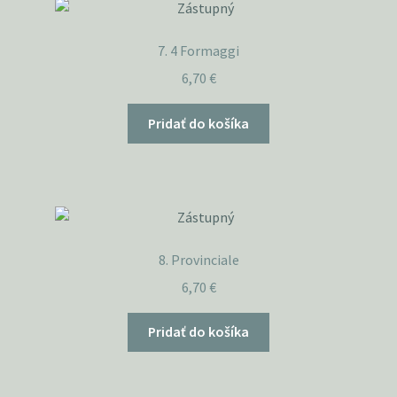
7. 4 Formaggi
6,70
€
Pridať do košíka
8. Provinciale
6,70
€
Pridať do košíka