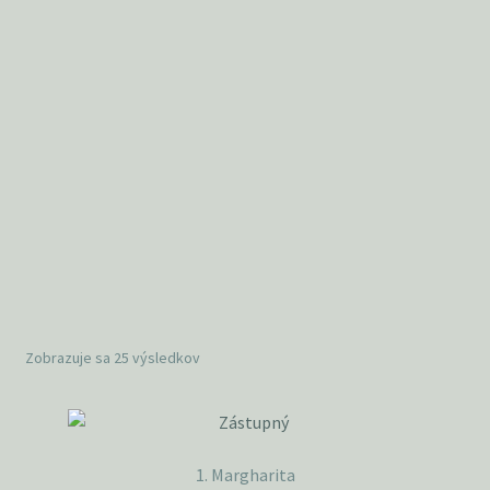
Zobrazuje sa 25 výsledkov
1. Margharita