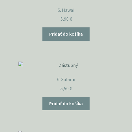
5. Hawai
5,90
€
Pridať do košíka
6. Salami
5,50
€
Pridať do košíka