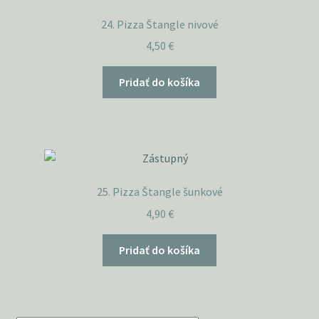
24. Pizza Štangle nivové
4,50
€
Pridať do košíka
25. Pizza Štangle šunkové
4,90
€
Pridať do košíka